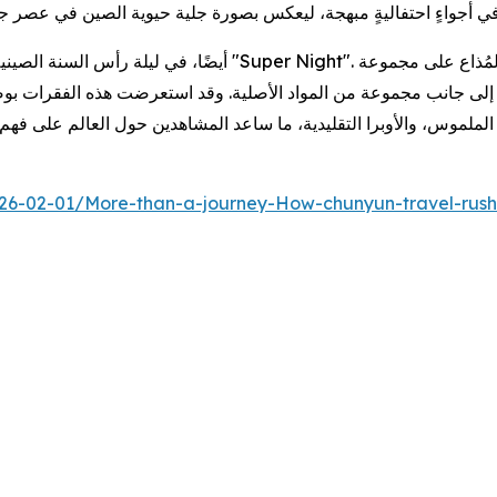
 – إلى جانب مجموعة من المواد الأصلية. وقد استعرضت هذه الفقرات بو
26-02-01/More-than-a-journey-How-chunyun-travel-rush