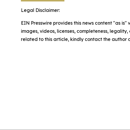
Legal Disclaimer:
EIN Presswire provides this news content "as is" 
images, videos, licenses, completeness, legality, o
related to this article, kindly contact the author