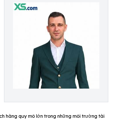
ách hàng quy mô lớn trong những môi trường tài