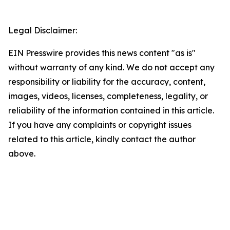
Legal Disclaimer:
EIN Presswire provides this news content "as is"
without warranty of any kind. We do not accept any
responsibility or liability for the accuracy, content,
images, videos, licenses, completeness, legality, or
reliability of the information contained in this article.
If you have any complaints or copyright issues
related to this article, kindly contact the author
above.