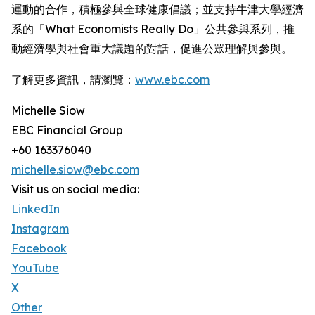
運動的合作，積極參與全球健康倡議；並支持牛津大學經濟
系的「What Economists Really Do」公共參與系列，推
動經濟學與社會重大議題的對話，促進公眾理解與參與。
了解更多資訊，請瀏覽：
www.ebc.com
Michelle Siow
EBC Financial Group
+60 163376040
michelle.siow@ebc.com
Visit us on social media:
LinkedIn
Instagram
Facebook
YouTube
X
Other