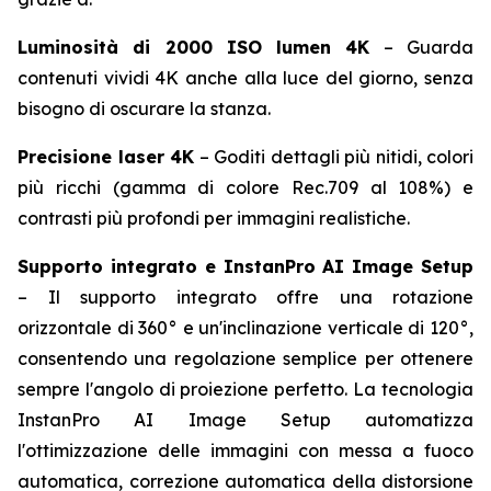
Luminosità di 2000 ISO lumen 4K
– Guarda
contenuti vividi 4K anche alla luce del giorno, senza
bisogno di oscurare la stanza.
Precisione laser 4K
– Goditi dettagli più nitidi, colori
più ricchi (gamma di colore Rec.709 al 108%) e
contrasti più profondi per immagini realistiche.
Supporto integrato e InstanPro AI Image Setup
– Il supporto integrato offre una rotazione
orizzontale di 360° e un'inclinazione verticale di 120°,
consentendo una regolazione semplice per ottenere
sempre l'angolo di proiezione perfetto. La tecnologia
InstanPro AI Image Setup automatizza
l'ottimizzazione delle immagini con messa a fuoco
automatica, correzione automatica della distorsione