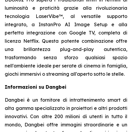
luminosità e praticità grazie alla rivoluzionaria
tecnologia LaserVibe™, al versatile supporto
integrato, a InstanPro AI Image Setup e alla
perfetta integrazione con Google TV, completa di
licenza Netflix. Questa potente combinazione offre
una brillantezza plug-and-play autentica,
trasformando senza sforzo qualsiasi spazio
nell'ambiente ideale per serate di cinema in famiglia,
giochi immersivi o streaming all'aperto sotto le stelle.
Informazioni su Dangbei
Dangbei è un fornitore di intrattenimento smart di
alta gamma specializzato in proiettori e altri prodotti
innovativi. Con oltre 200 milioni di utenti in tutto il
mondo, Dangbei offre immagini straordinarie e un