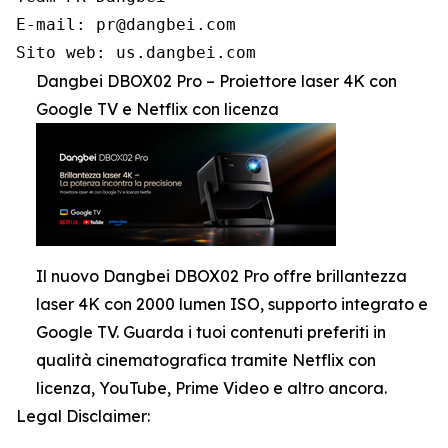
E-mail: pr@dangbei.com

Sito web: us.dangbei.com
Dangbei DBOX02 Pro – Proiettore laser 4K con
Google TV e Netflix con licenza
Il nuovo Dangbei DBOX02 Pro offre brillantezza
laser 4K con 2000 lumen ISO, supporto integrato e
Google TV. Guarda i tuoi contenuti preferiti in
qualità cinematografica tramite Netflix con
licenza, YouTube, Prime Video e altro ancora.
Legal Disclaimer: