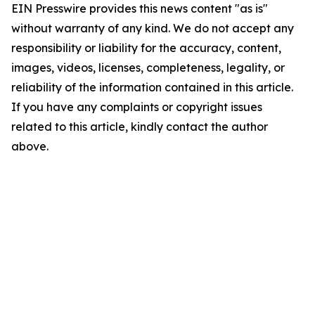
EIN Presswire provides this news content "as is"
without warranty of any kind. We do not accept any
responsibility or liability for the accuracy, content,
images, videos, licenses, completeness, legality, or
reliability of the information contained in this article.
If you have any complaints or copyright issues
related to this article, kindly contact the author
above.