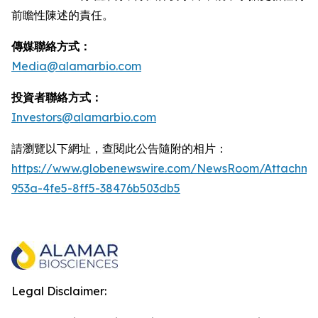
前瞻性陳述的責任。
傳媒聯絡方式：
Media@alamarbio.com
投資者聯絡方式：
Investors@alamarbio.com
請瀏覽以下網址，查閱此公告隨附的相片：
https://www.globenewswire.com/NewsRoom/Attachme
953a-4fe5-8ff5-38476b503db5
Legal Disclaimer: