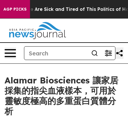
 “People Are Sick and Tired of This Politics of Hatred
AGP PICKS
Alamar Biosciences 讓家居
採集的指尖血液樣本，可用於
靈敏度極高的多重蛋白質體分
析